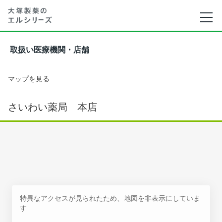
取扱い医療機関・店舗
マップを見る
さいわい薬局 本店
特異なアクセスが見られたため、地図を非表示にしていま
す