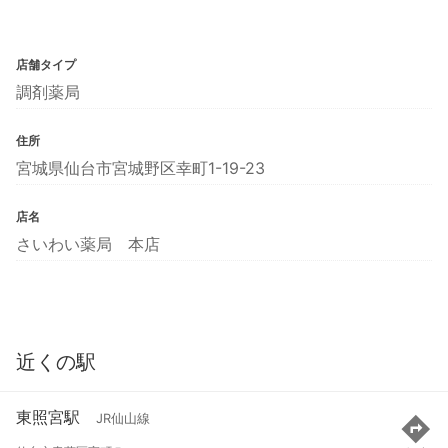
店舗タイプ
調剤薬局
住所
宮城県仙台市宮城野区幸町1-19-23
店名
さいわい薬局 本店
近くの駅
東照宮駅
JR仙山線