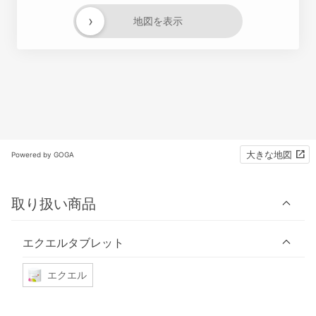
›
地図を表示
大きな地図
Powered by GOGA
取り扱い商品
エクエルタブレット
エクエル