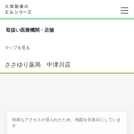
取扱い医療機関・店舗
マップを見る
ささゆり薬局 中津川店
特異なアクセスが見られたため、地図を非表示にしていま
す