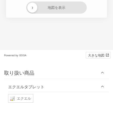
›
地図を表示
大きな地図
Powered by GOGA
取り扱い商品
エクエルタブレット
エクエル