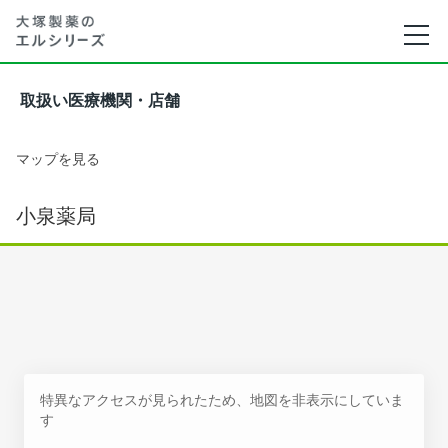
取扱い医療機関・店舗
マップを見る
小泉薬局
特異なアクセスが見られたため、地図を非表示にしていま
す