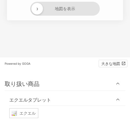
›
地図を表示
大きな地図
Powered by GOGA
取り扱い商品
エクエルタブレット
エクエル