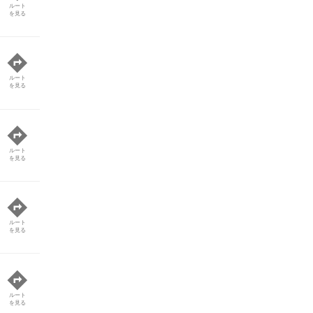
ルート
を見る
ルート
を見る
ルート
を見る
ルート
を見る
ルート
を見る