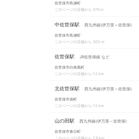
佐世保市島瀬町
このページの店舗から 276 m
中佐世保駅
西九州線(伊万里～佐世保)
佐世保市島瀬町
このページの店舗から 300 m
佐世保駅
JR佐世保線 など
佐世保市白南風町
このページの店舗から 1.2 km
北佐世保駅
西九州線(伊万里～佐世保)
佐世保市俵町
このページの店舗から 1.5 km
山の田駅
西九州線(伊万里～佐世保)
佐世保市春日町
このページの店舗から 2.6 km