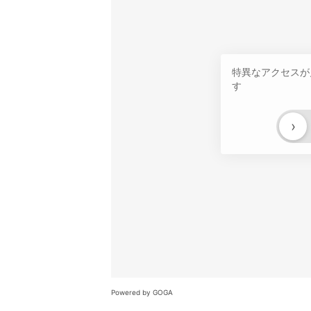
特異なアクセスが
す
›
Powered by GOGA