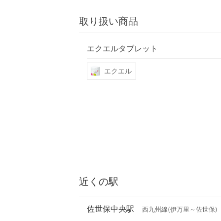
取り扱い商品
エクエルタブレット
エクエル
近くの駅
佐世保中央駅
西九州線(伊万里～佐世保)