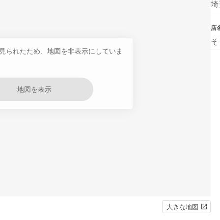
埼
店
そ
見られたため、地図を非表示にしていま
地図を表示
大きな地図