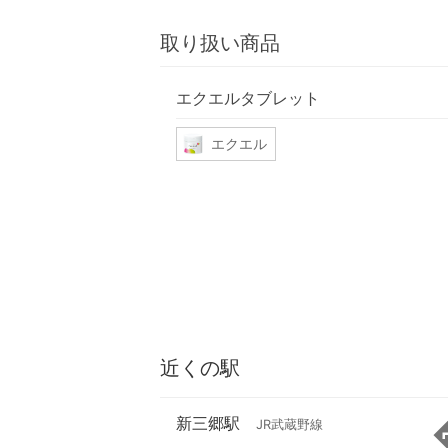
取り扱い商品
エクエルタブレット
エクエル
近くの駅
新三郷駅
JR武蔵野線