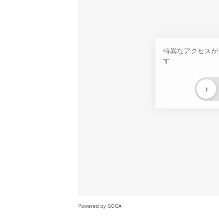
特異なアクセスが
す
›
Powered by GOGA