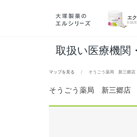
エ
EQUE
取扱い医療機関
マップを見る
そうごう薬局 新三郷店
そうごう薬局 新三郷店