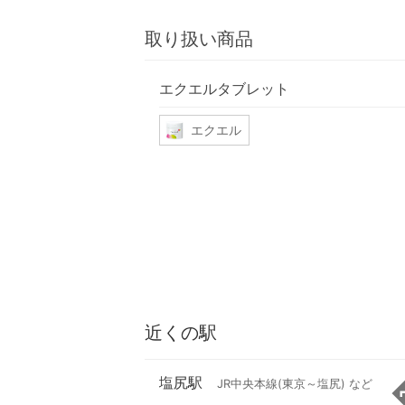
取り扱い商品
エクエルタブレット
エクエル
近くの駅
塩尻駅
JR中央本線(東京～塩尻) など