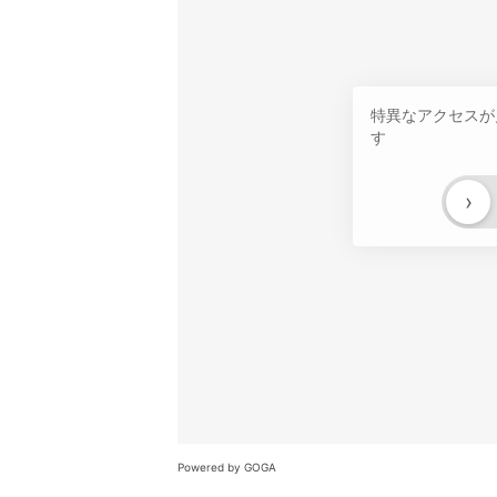
特異なアクセスが
す
›
Powered by GOGA