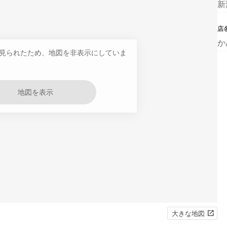
新
店
か
見られたため、地図を非表示にしていま
地図を表示
大きな地図