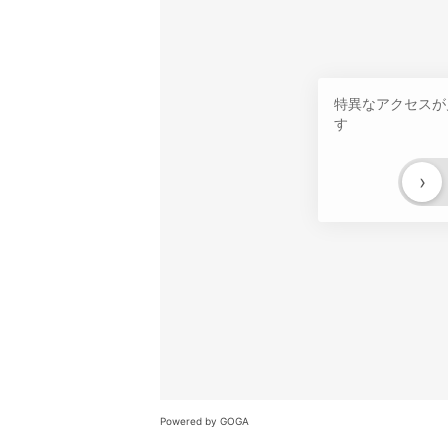
特異なアクセスが
す
›
Powered by GOGA