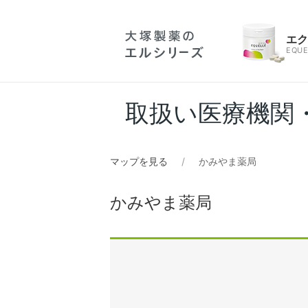
エ
EQUE
取扱い医療機関
マップを見る
かみやま薬局
かみやま薬局