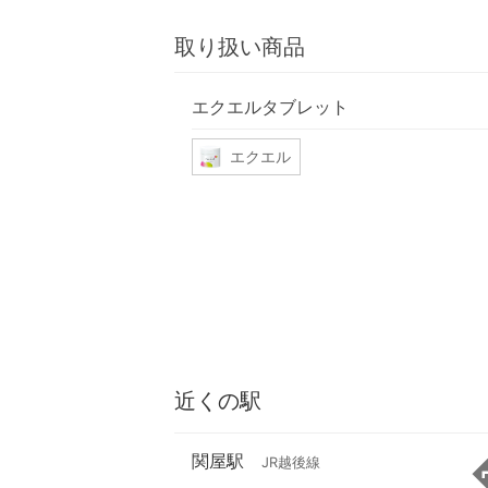
取り扱い商品
エクエルタブレット
エクエル
近くの駅
関屋駅
JR越後線