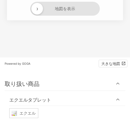
›
地図を表示
大きな地図
Powered by GOGA
取り扱い商品
エクエルタブレット
エクエル