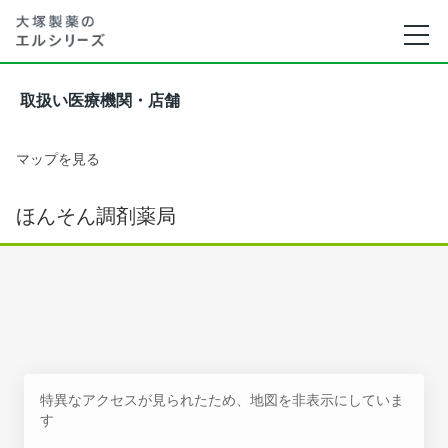
取扱い医療機関・店舗
マップを見る
ほんそん調剤薬局
特異なアクセスが見られたため、地図を非表示にしていま
す