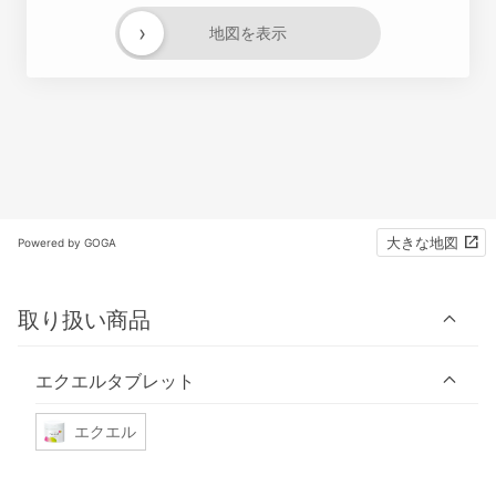
›
地図を表示
大きな地図
Powered by GOGA
取り扱い商品
エクエルタブレット
エクエル