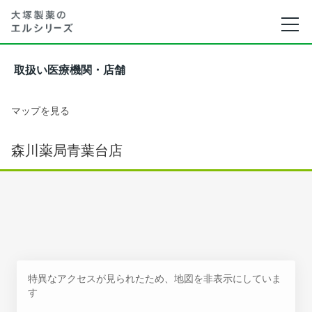
取扱い医療機関・店舗
マップを見る
森川薬局青葉台店
特異なアクセスが見られたため、地図を非表示にしていま
す