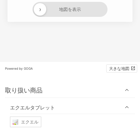
›
地図を表示
大きな地図
Powered by GOGA
取り扱い商品
エクエルタブレット
エクエル