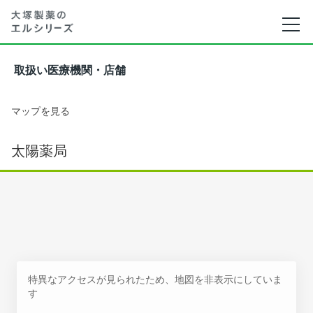
取扱い医療機関・店舗
マップを見る
太陽薬局
特異なアクセスが見られたため、地図を非表示にしていま
す