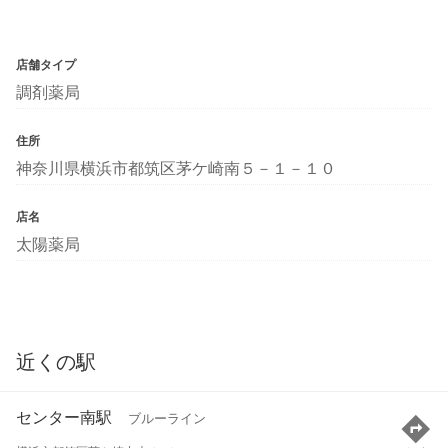
店舗タイプ
調剤薬局
住所
神奈川県横浜市都筑区茅ケ崎南５－１－１０
店名
太陽薬局
近くの駅
センター南駅
ブルーライン