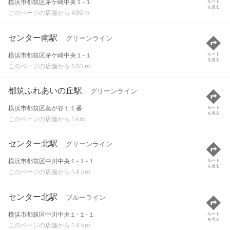
横浜市都筑区茅ケ崎中央１-１
ルート
を見る
このページの店舗から 499 m
センター南駅
グリーンライン
横浜市都筑区茅ケ崎中央１-１
ルート
を見る
このページの店舗から 530 m
都筑ふれあいの丘駅
グリーンライン
横浜市都筑区葛が谷１１番
ルート
を見る
このページの店舗から 1 km
センター北駅
グリーンライン
横浜市都筑区中川中央１-１-１
ルート
を見る
このページの店舗から 1.4 km
センター北駅
ブルーライン
横浜市都筑区中川中央１-１-１
ルート
を見る
このページの店舗から 1.4 km