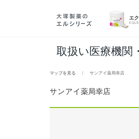
エ
EQUE
取扱い医療機関
マップを見る
サンアイ薬局幸店
サンアイ薬局幸店