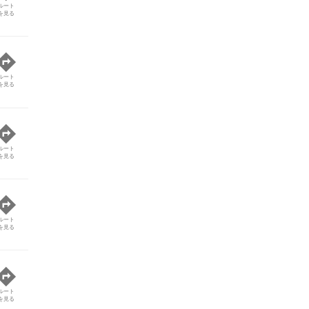
ルート
を見る
ルート
を見る
ルート
を見る
ルート
を見る
ルート
を見る