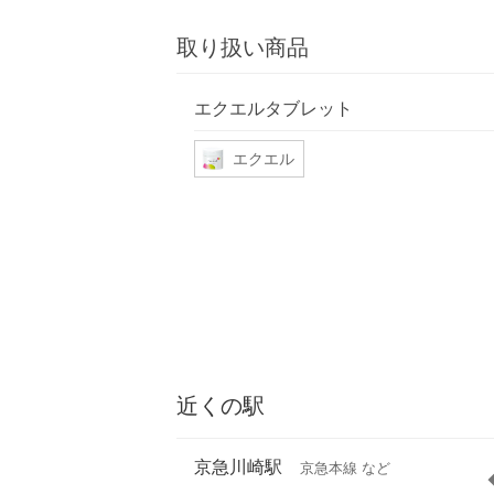
取り扱い商品
エクエルタブレット
エクエル
近くの駅
京急川崎駅
京急本線 など