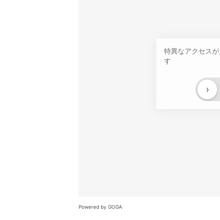
特異なアクセスが
す
›
Powered by GOGA