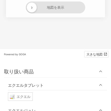
›
地図を表示
大きな地図
Powered by GOGA
取り扱い商品
エクエルタブレット
エクエル
エクエルジュレ