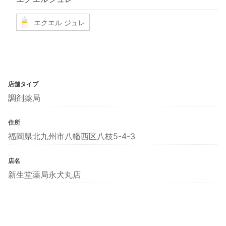
エクエル ジュレ
店舗タイプ
調剤薬局
住所
福岡県北九州市八幡西区八枝5-4-3
店名
新生堂薬局永犬丸店