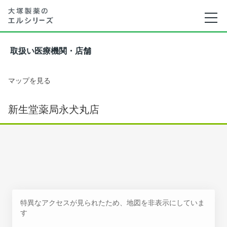
取扱い医療機関・店舗
マップを見る
新生堂薬局永犬丸店
特異なアクセスが見られたため、地図を非表示にしていま
す