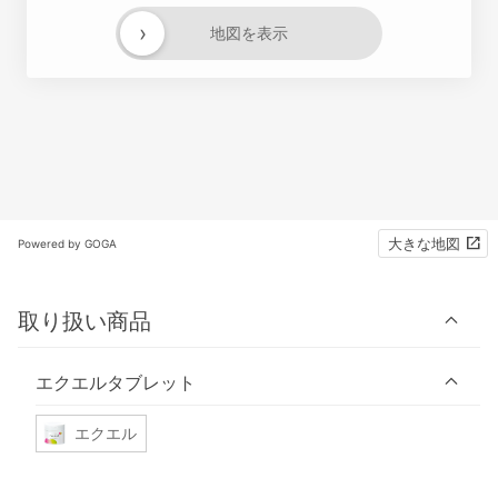
›
地図を表示
大きな地図
Powered by GOGA
取り扱い商品
エクエルタブレット
エクエル