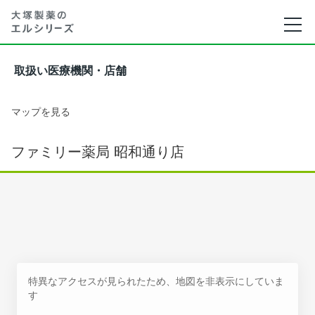
取扱い医療機関・店舗
マップを見る
ファミリー薬局 昭和通り店
特異なアクセスが見られたため、地図を非表示にしていま
す