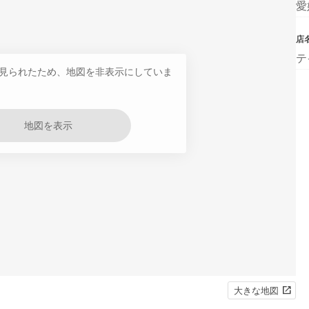
愛
店
テ
見られたため、地図を非表示にしていま
地図を表示
大きな地図