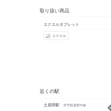
取り扱い商品
エクエルタブレット
エクエル
近くの駅
土居田駅
伊予鉄道郡中線