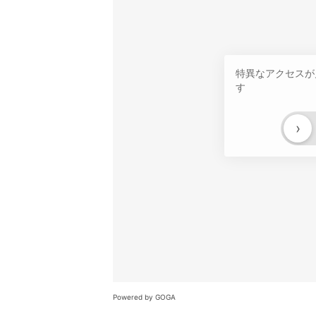
特異なアクセスが
す
›
Powered by GOGA