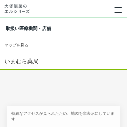
取扱い医療機関・店舗
マップを見る
いまむら薬局
特異なアクセスが見られたため、地図を非表示にしていま
す