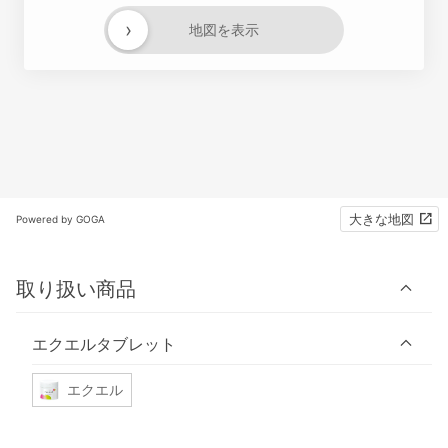
›
地図を表示
大きな地図
Powered by GOGA
取り扱い商品
エクエルタブレット
エクエル