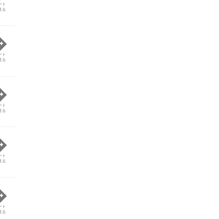
ート
見る
ート
見る
ート
見る
ート
見る
ート
見る