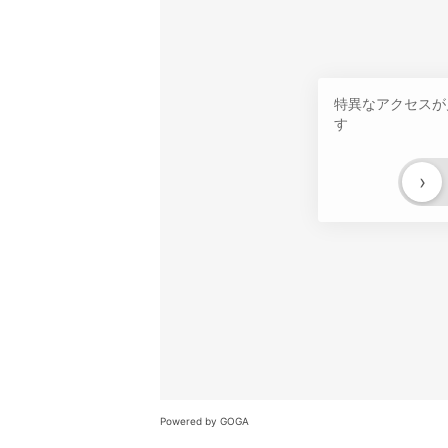
特異なアクセスが
す
›
Powered by GOGA