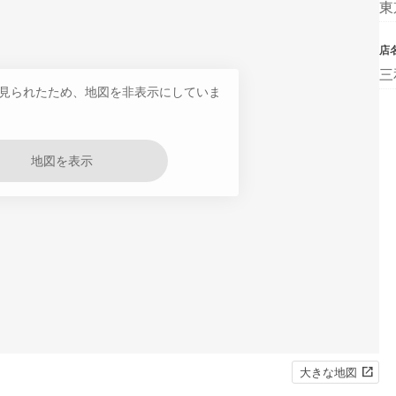
東
店
三
見られたため、地図を非表示にしていま
地図を表示
大きな地図