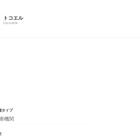
トコエル
tocoelle
舗タイプ
療機関
所