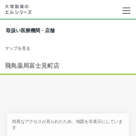
取扱い医療機関・店舗
マップを見る
飛鳥薬局富士見町店
特異なアクセスが見られたため、地図を非表示にしていま
す