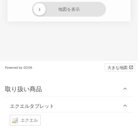
›
地図を表示
大きな地図
Powered by GOGA
取り扱い商品
エクエルタブレット
エクエル