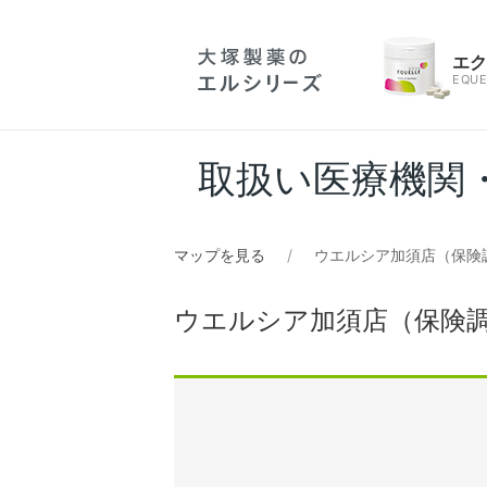
エ
EQUE
取扱い医療機関
マップを見る
ウエルシア加須店（保険
ウエルシア加須店（保険