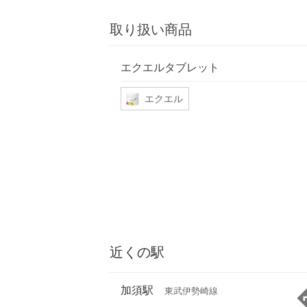
取り扱い商品
エクエルタブレット
エクエル
近くの駅
加須駅
東武伊勢崎線