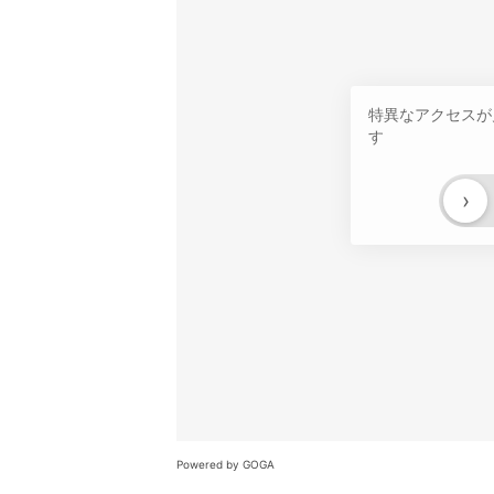
特異なアクセスが
す
›
Powered by GOGA