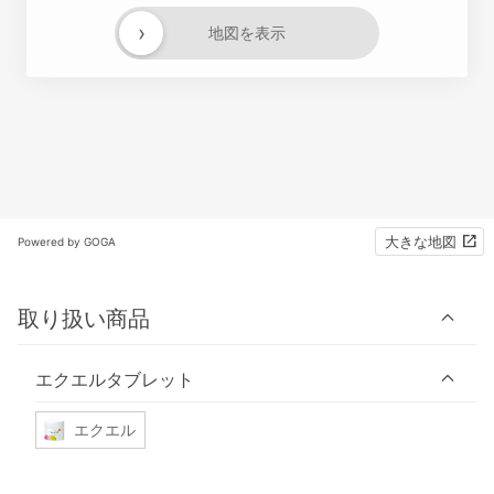
›
地図を表示
大きな地図
Powered by GOGA
取り扱い商品
エクエルタブレット
エクエル