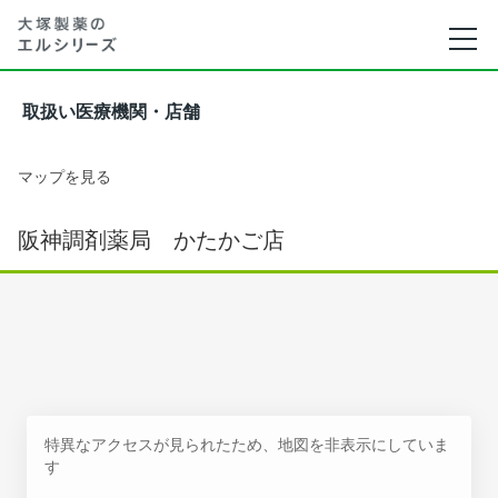
取扱い医療機関・店舗
マップを見る
阪神調剤薬局 かたかご店
特異なアクセスが見られたため、地図を非表示にしていま
す