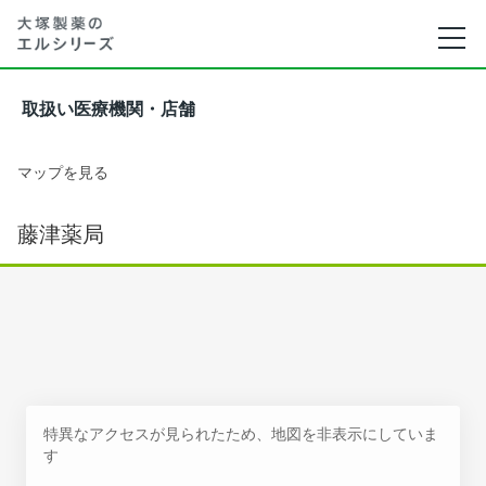
取扱い医療機関・店舗
マップを見る
藤津薬局
特異なアクセスが見られたため、地図を非表示にしていま
す