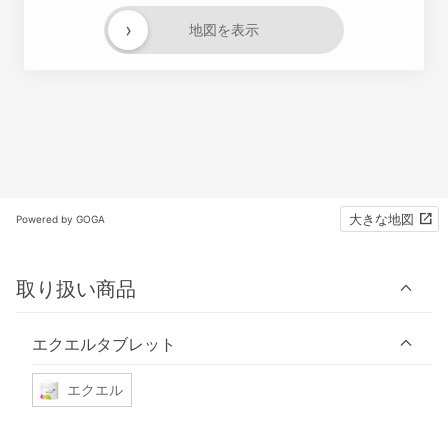
›
地図を表示
大きな地図
Powered by GOGA
取り扱い商品
エクエルタブレット
エクエル