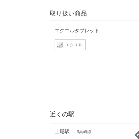
取り扱い商品
エクエルタブレット
エクエル
近くの駅
上尾駅
JR高崎線