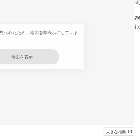
埼
店
わ
見られたため、地図を非表示にしていま
地図を表示
大きな地図