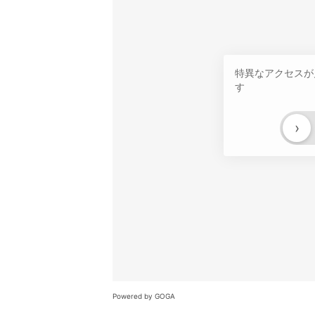
特異なアクセスが
す
›
Powered by GOGA