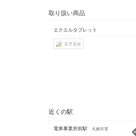
取り扱い商品
エクエルタブレット
エクエル
近くの駅
電車事業所前駅
札幌市電