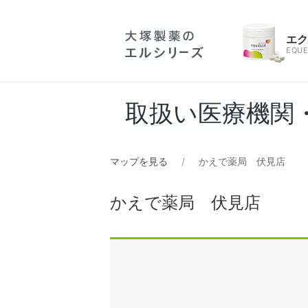
エ
EQUE
取扱い医療機関
マップを見る
かえで薬局 伏見店
かえで薬局 伏見店