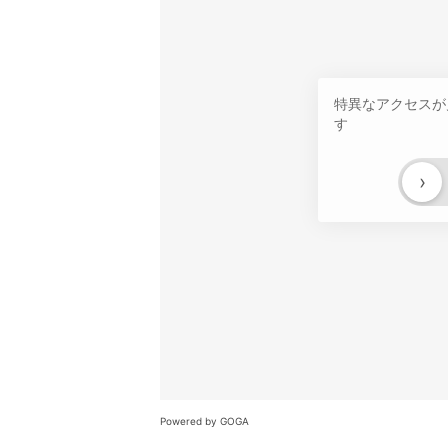
特異なアクセスが
す
›
Powered by GOGA