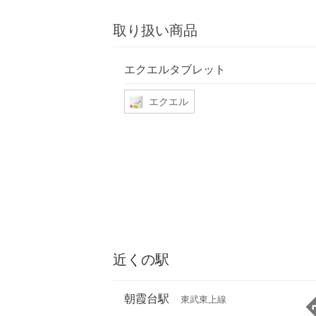
取り扱い商品
エクエルタブレット
エクエル
近くの駅
朝霞台駅
東武東上線