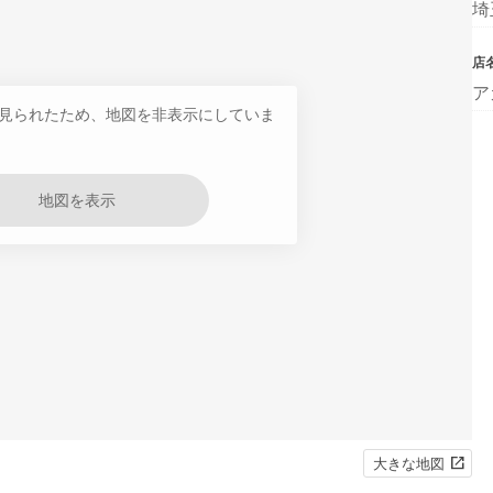
埼
店
ア
見られたため、地図を非表示にしていま
地図を表示
大きな地図