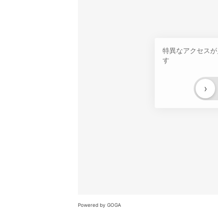
特異なアクセスが
す
›
Powered by GOGA