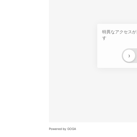
特異なアクセスが
す
›
Powered by GOGA