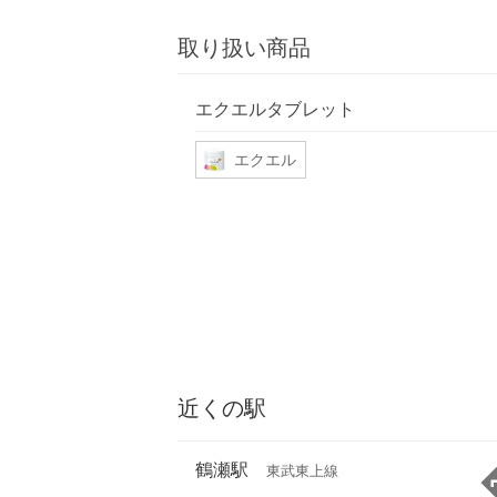
取り扱い商品
エクエルタブレット
エクエル
近くの駅
鶴瀬駅
東武東上線