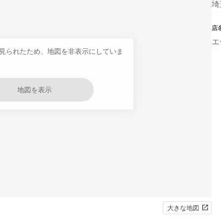
埼
店
エ
見られたため、地図を非表示にしていま
地図を表示
大きな地図