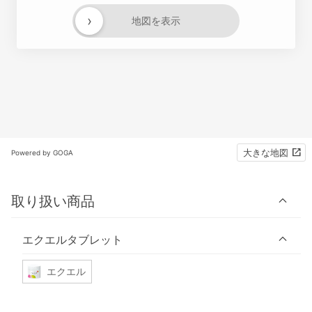
›
地図を表示
大きな地図
Powered by GOGA
取り扱い商品
エクエルタブレット
エクエル