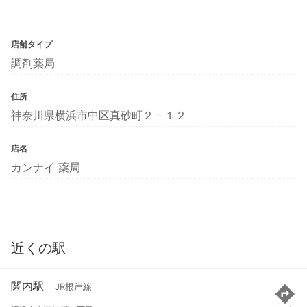
店舗タイプ
調剤薬局
住所
神奈川県横浜市中区真砂町２－１２
店名
カンナイ 薬局
近くの駅
関内駅
JR根岸線