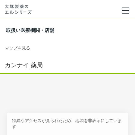
取扱い医療機関・店舗
マップを見る
カンナイ 薬局
特異なアクセスが見られたため、地図を非表示にしていま
す