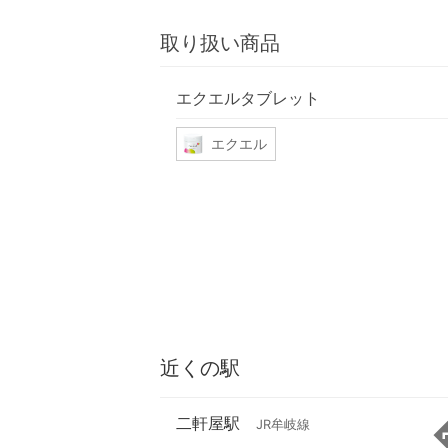
取り扱い商品
エクエルタブレット
エクエル
近くの駅
二軒屋駅
JR牟岐線