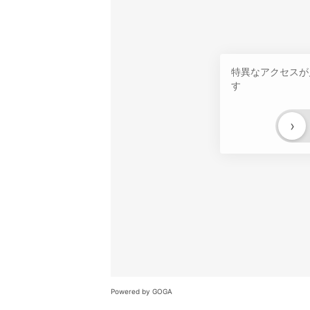
特異なアクセスが
す
›
Powered by GOGA