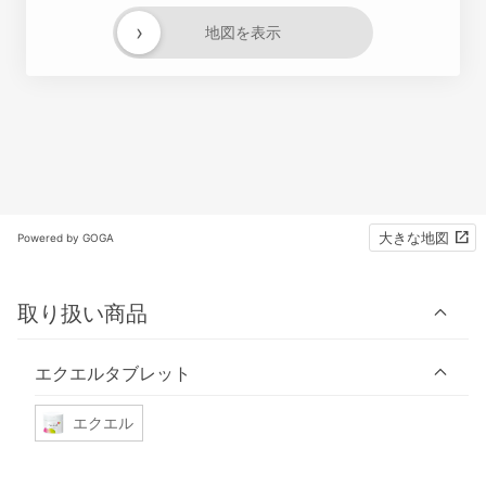
›
地図を表示
大きな地図
Powered by GOGA
取り扱い商品
エクエルタブレット
エクエル