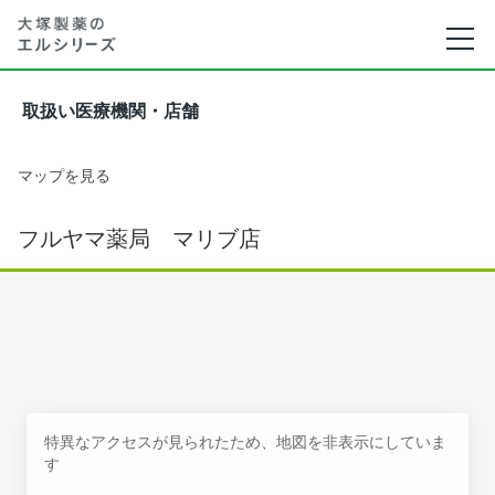
取扱い医療機関・店舗
マップを見る
フルヤマ薬局 マリブ店
特異なアクセスが見られたため、地図を非表示にしていま
す