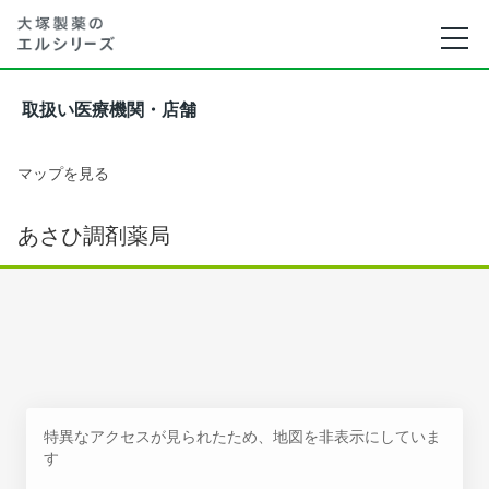
取扱い医療機関・店舗
マップを見る
あさひ調剤薬局
特異なアクセスが見られたため、地図を非表示にしていま
す