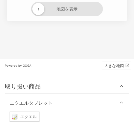
›
地図を表示
大きな地図
Powered by GOGA
取り扱い商品
エクエルタブレット
エクエル