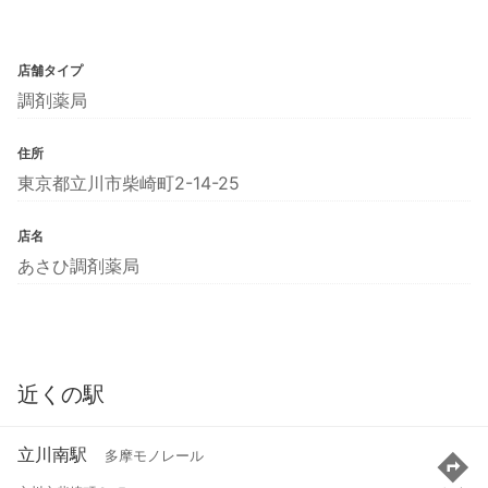
店舗タイプ
調剤薬局
住所
東京都立川市柴崎町2-14-25
店名
あさひ調剤薬局
近くの駅
立川南駅
多摩モノレール