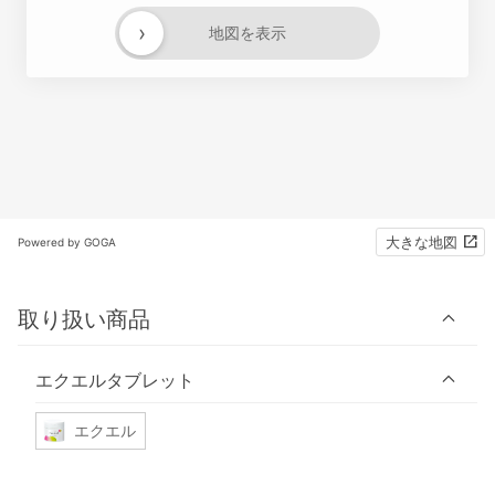
›
地図を表示
大きな地図
Powered by GOGA
取り扱い商品
エクエルタブレット
エクエル