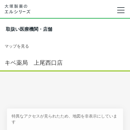
取扱い医療機関・店舗
マップを見る
キベ薬局 上尾西口店
特異なアクセスが見られたため、地図を非表示にしていま
す