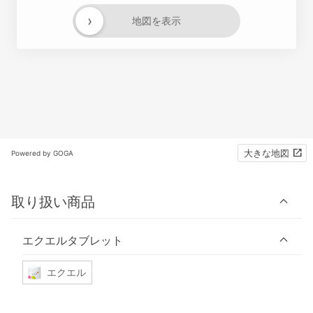
›
地図を表示
大きな地図
Powered by GOGA
取り扱い商品
エクエルタブレット
エクエル