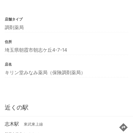
店舗タイプ
調剤薬局
住所
埼玉県朝霞市朝志ケ丘4-7-14
店名
キリン堂みなみ薬局（保険調剤薬局）
近くの駅
志木駅
東武東上線