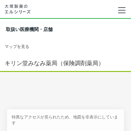
取扱い医療機関・店舗
マップを見る
キリン堂みなみ薬局（保険調剤薬局）
特異なアクセスが見られたため、地図を非表示にしていま
す