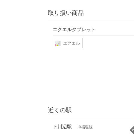
取り扱い商品
エクエルタブレット
エクエル
近くの駅
下川辺駅
JR福塩線