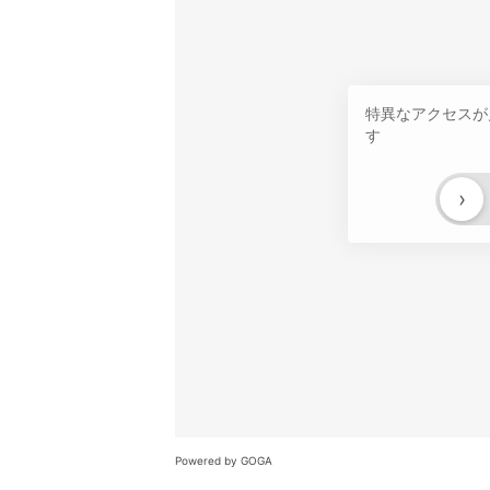
特異なアクセスが
す
›
Powered by GOGA