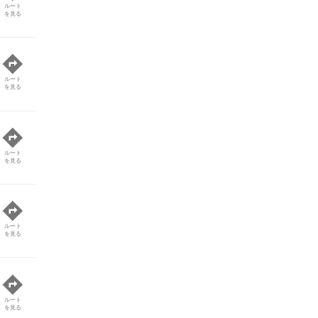
ルート
を見る
ルート
を見る
ルート
を見る
ルート
を見る
ルート
を見る