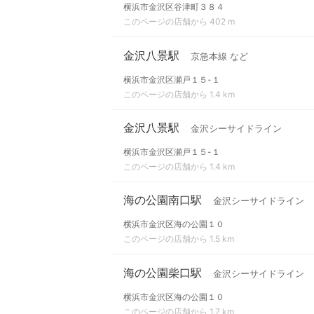
横浜市金沢区谷津町３８４
このページの店舗から 402 m
金沢八景駅
京急本線 など
横浜市金沢区瀬戸１５-１
このページの店舗から 1.4 km
金沢八景駅
金沢シーサイドライン
横浜市金沢区瀬戸１５-１
このページの店舗から 1.4 km
海の公園南口駅
金沢シーサイドライン
横浜市金沢区海の公園１０
このページの店舗から 1.5 km
海の公園柴口駅
金沢シーサイドライン
横浜市金沢区海の公園１０
このページの店舗から 1.7 km