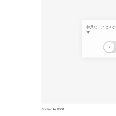
特異なアクセスが
す
›
Powered by GOGA