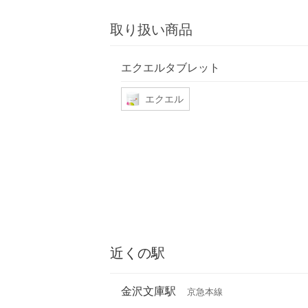
取り扱い商品
エクエルタブレット
エクエル
近くの駅
金沢文庫駅
京急本線