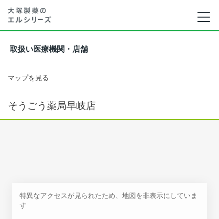
取扱い医療機関・店舗
マップを見る
そうごう薬局早岐店
特異なアクセスが見られたため、地図を非表示にしていま
す