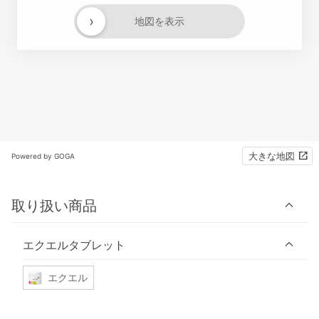
›
地図を表示
大きな地図
Powered by GOGA
取り扱い商品
エクエルタブレット
エクエル