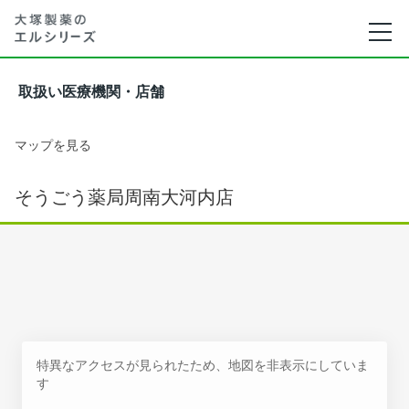
取扱い医療機関・店舗
マップを見る
そうごう薬局周南大河内店
特異なアクセスが見られたため、地図を非表示にしていま
す