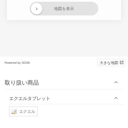
›
地図を表示
大きな地図
Powered by GOGA
取り扱い商品
エクエルタブレット
エクエル