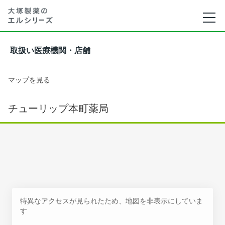
取扱い医療機関・店舗
マップを見る
チューリップ本町薬局
特異なアクセスが見られたため、地図を非表示にしていま
す