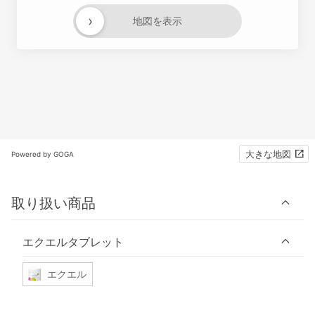
›
地図を表示
大きな地図
Powered by GOGA
取り扱い商品
エクエルタブレット
エクエル