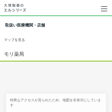
取扱い医療機関・店舗
マップを見る
モリ薬局
特異なアクセスが見られたため、地図を非表示にしていま
す