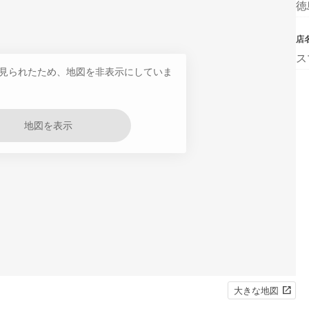
徳
店
ス
見られたため、地図を非表示にしていま
地図を表示
大きな地図