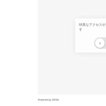
特異なアクセスが
す
›
Powered by GOGA