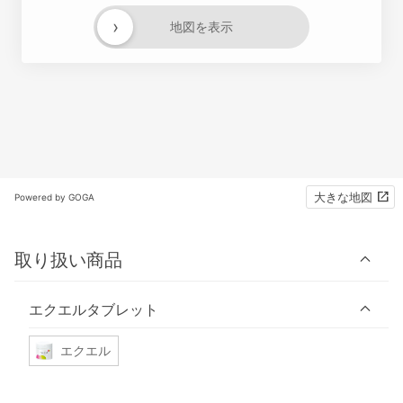
›
地図を表示
大きな地図
Powered by GOGA
取り扱い商品
エクエルタブレット
エクエル