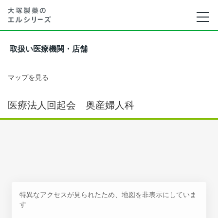
取扱い医療機関・店舗
マップを見る
医療法人回起会 奥産婦人科
特異なアクセスが見られたため、地図を非表示にしていま
す