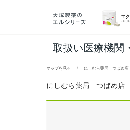
エ
EQUE
取扱い医療機関
マップを見る
にしむら薬局 つばめ店
にしむら薬局 つばめ店