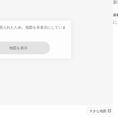
新
店
に
見られたため、地図を非表示にしていま
地図を表示
大きな地図