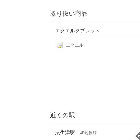
取り扱い商品
エクエルタブレット
エクエル
近くの駅
粟生津駅
JR越後線