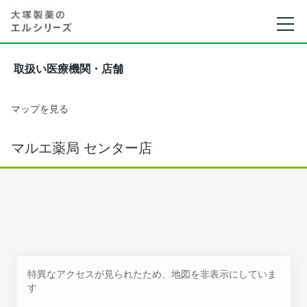
取扱い医療機関・店舗
マップを見る
マルエ薬局 センター店
特異なアクセスが見られたため、地図を非表示にしていま
す