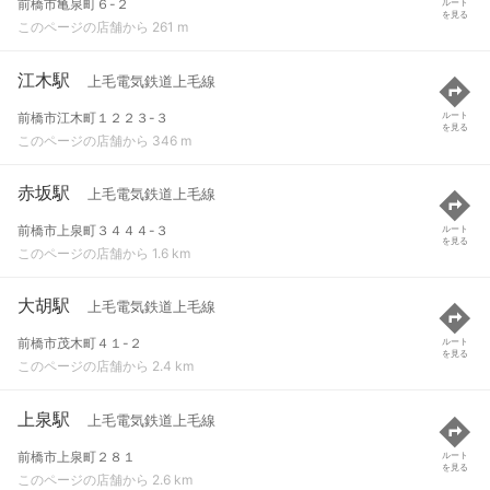
前橋市亀泉町６-２
ルート
を見る
このページの店舗から 261 m
江木駅
上毛電気鉄道上毛線
前橋市江木町１２２３-３
ルート
を見る
このページの店舗から 346 m
赤坂駅
上毛電気鉄道上毛線
前橋市上泉町３４４４-３
ルート
を見る
このページの店舗から 1.6 km
大胡駅
上毛電気鉄道上毛線
前橋市茂木町４１-２
ルート
を見る
このページの店舗から 2.4 km
上泉駅
上毛電気鉄道上毛線
前橋市上泉町２８１
ルート
を見る
このページの店舗から 2.6 km