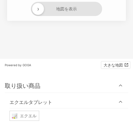
›
地図を表示
大きな地図
Powered by GOGA
取り扱い商品
エクエルタブレット
エクエル