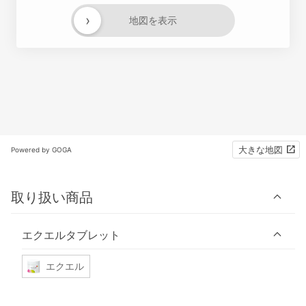
›
地図を表示
大きな地図
Powered by GOGA
取り扱い商品
エクエルタブレット
エクエル