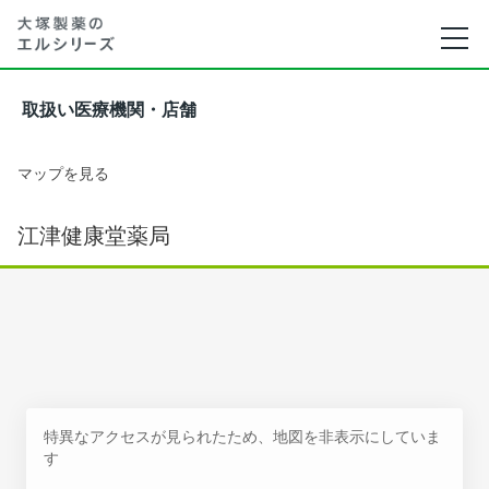
取扱い医療機関・店舗
マップを見る
江津健康堂薬局
特異なアクセスが見られたため、地図を非表示にしていま
す