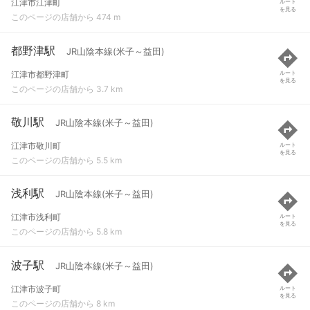
江津市江津町
ルート
を見る
このページの店舗から 474 m
都野津駅
JR山陰本線(米子～益田)
江津市都野津町
ルート
を見る
このページの店舗から 3.7 km
敬川駅
JR山陰本線(米子～益田)
江津市敬川町
ルート
を見る
このページの店舗から 5.5 km
浅利駅
JR山陰本線(米子～益田)
江津市浅利町
ルート
を見る
このページの店舗から 5.8 km
波子駅
JR山陰本線(米子～益田)
江津市波子町
ルート
を見る
このページの店舗から 8 km