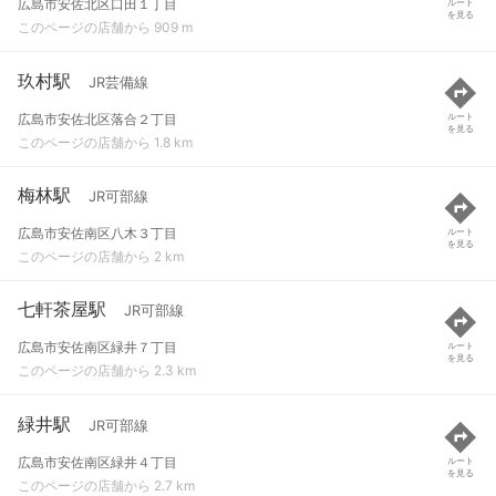
広島市安佐北区口田１丁目
ルート
を見る
このページの店舗から 909 m
玖村駅
JR芸備線
広島市安佐北区落合２丁目
ルート
を見る
このページの店舗から 1.8 km
梅林駅
JR可部線
広島市安佐南区八木３丁目
ルート
を見る
このページの店舗から 2 km
七軒茶屋駅
JR可部線
広島市安佐南区緑井７丁目
ルート
を見る
このページの店舗から 2.3 km
緑井駅
JR可部線
広島市安佐南区緑井４丁目
ルート
を見る
このページの店舗から 2.7 km