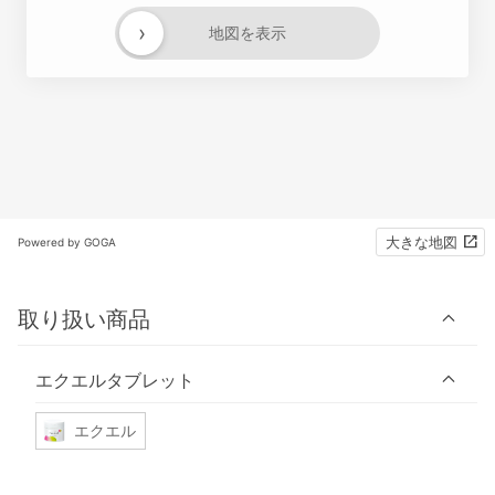
›
地図を表示
大きな地図
Powered by GOGA
取り扱い商品
エクエルタブレット
エクエル