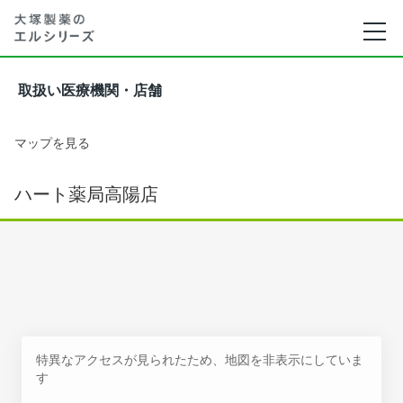
取扱い医療機関・店舗
マップを見る
ハート薬局高陽店
特異なアクセスが見られたため、地図を非表示にしていま
す