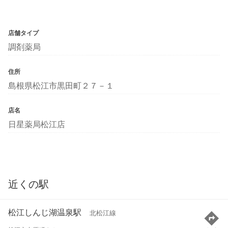
店舗タイプ
調剤薬局
住所
島根県松江市黒田町２７－１
店名
日星薬局松江店
近くの駅
松江しんじ湖温泉駅
北松江線