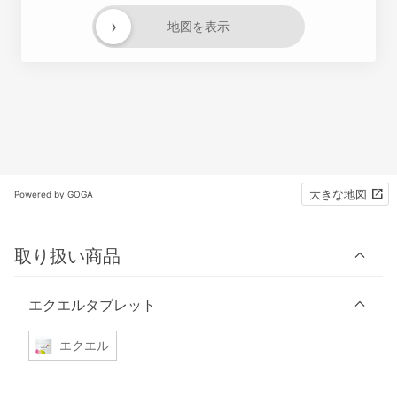
›
地図を表示
大きな地図
Powered by GOGA
取り扱い商品
エクエルタブレット
エクエル