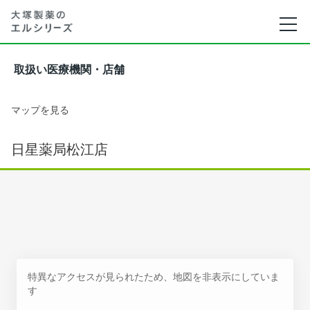
取扱い医療機関・店舗
マップを見る
日星薬局松江店
特異なアクセスが見られたため、地図を非表示にしていま
す