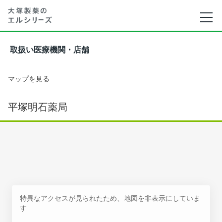
取扱い医療機関・店舗
マップを見る
平塚明石薬局
特異なアクセスが見られたため、地図を非表示にしていま
す