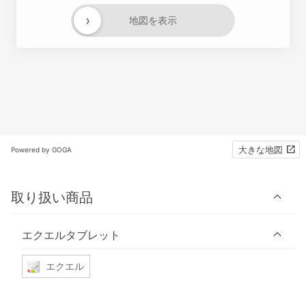
›
地図を表示
大きな地図
Powered by GOGA
取り扱い商品
エクエルタブレット
エクエル