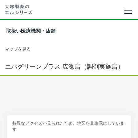
取扱い医療機関・店舗
マップを見る
エバグリーンプラス 広瀬店（調剤実施店）
特異なアクセスが見られたため、地図を非表示にしていま
す