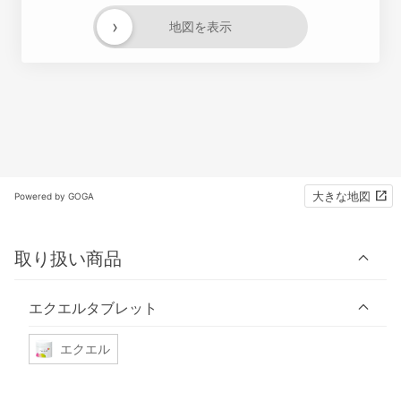
›
地図を表示
大きな地図
Powered by GOGA
取り扱い商品
エクエルタブレット
エクエル