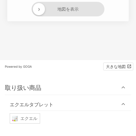
›
地図を表示
大きな地図
Powered by GOGA
取り扱い商品
エクエルタブレット
エクエル