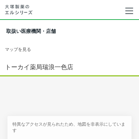
取扱い医療機関・店舗
マップを見る
トーカイ薬局瑞浪一色店
特異なアクセスが見られたため、地図を非表示にしていま
す