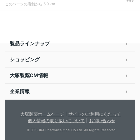
を見る
このページの店舗から 5.9 km
製品ラインナップ
ショッピング
大塚製薬CM情報
企業情報
大塚製薬ホームページ
サイトのご利用にあたって
個人情報の取り扱いについて
お問い合わせ
© OTSUKA Pharmaceutical Co.Ltd. All Rights Reserved.