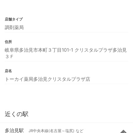
店舗タイプ
調剤薬局
住所
岐阜県多治見市本町３丁目101-1 クリスタルプラザ多治見
３Ｆ
店名
トーカイ薬局多治見クリスタルプラザ店
近くの駅
多治見駅
JR中央本線(名古屋～塩尻) など