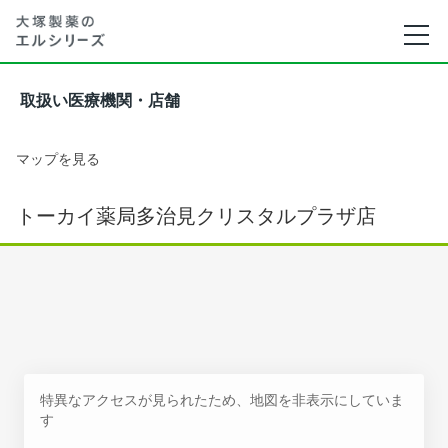
取扱い医療機関・店舗
マップを見る
トーカイ薬局多治見クリスタルプラザ店
特異なアクセスが見られたため、地図を非表示にしていま
す