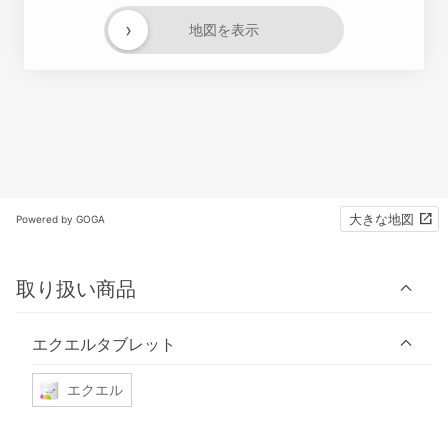
›
地図を表示
大きな地図
Powered by GOGA
取り扱い商品
エクエルタブレット
エクエル