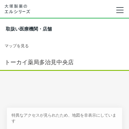
取扱い医療機関・店舗
マップを見る
トーカイ薬局多治見中央店
特異なアクセスが見られたため、地図を非表示にしていま
す