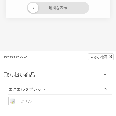
›
地図を表示
大きな地図
Powered by GOGA
取り扱い商品
エクエルタブレット
エクエル