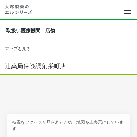
取扱い医療機関・店舗
マップを見る
辻薬局保険調剤栄町店
特異なアクセスが見られたため、地図を非表示にしていま
す