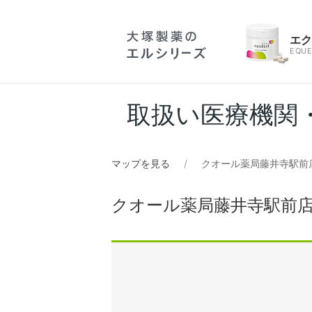
エ
EQUE
取扱い医療機関
マップを見る
クオール薬局藤井寺駅前
クオール薬局藤井寺駅前