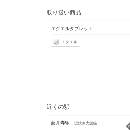
取り扱い商品
エクエルタブレット
エクエル
近くの駅
藤井寺駅
近鉄南大阪線