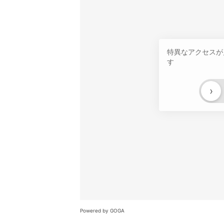
特異なアクセスが
す
›
Powered by GOGA